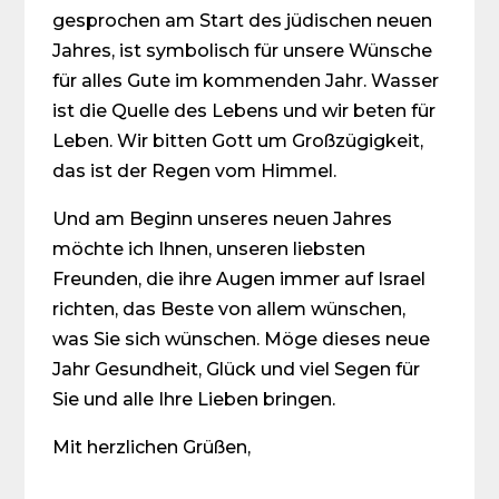
gesprochen am Start des jüdischen neuen
Jahres, ist symbolisch für unsere Wünsche
für alles Gute im kommenden Jahr. Wasser
ist die Quelle des Lebens und wir beten für
Leben. Wir bitten Gott um Großzügigkeit,
das ist der Regen vom Himmel.
Und am Beginn unseres neuen Jahres
möchte ich Ihnen, unseren liebsten
Freunden, die ihre Augen immer auf Israel
richten, das Beste von allem wünschen,
was Sie sich wünschen. Möge dieses neue
Jahr Gesundheit, Glück und viel Segen für
Sie und alle Ihre Lieben bringen.
Mit herzlichen Grüßen,