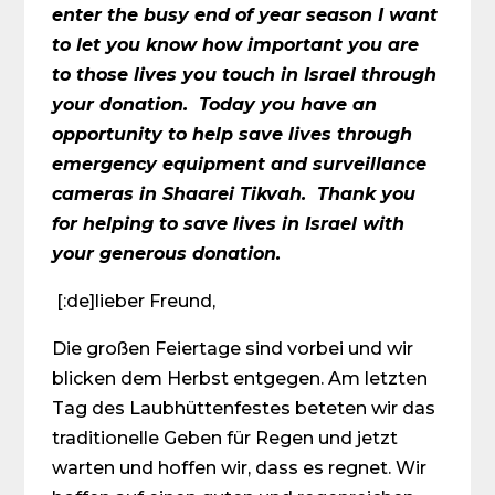
enter the busy end of year season I want
to let you know how important you are
to those lives you touch in Israel through
your donation. Today you have an
opportunity to help save lives through
emergency equipment and surveillance
cameras in Shaarei Tikvah. Thank you
for helping to save lives in Israel with
your generous donation.
[:de]lieber Freund,
Die großen Feiertage sind vorbei und wir
blicken dem Herbst entgegen. Am letzten
Tag des Laubhüttenfestes beteten wir das
traditionelle Geben für Regen und jetzt
warten und hoffen wir, dass es regnet. Wir