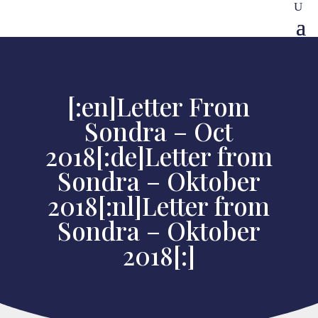
[:en]Letter From
Sondra – Oct
2018[:de]Letter from
Sondra – Oktober
2018[:nl]Letter from
Sondra – Oktober
2018[:]