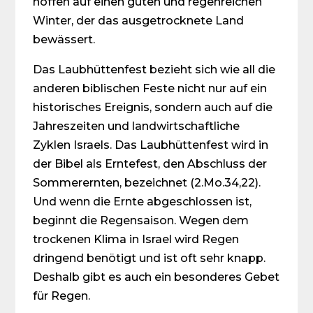
hoffen auf einen guten und regenreichen
Winter, der das ausgetrocknete Land
bewässert.
Das Laubhüttenfest bezieht sich wie all die
anderen biblischen Feste nicht nur auf ein
historisches Ereignis, sondern auch auf die
Jahreszeiten und landwirtschaftliche
Zyklen Israels. Das Laubhüttenfest wird in
der Bibel als Erntefest, den Abschluss der
Sommerernten, bezeichnet (2.Mo.34,22).
Und wenn die Ernte abgeschlossen ist,
beginnt die Regensaison. Wegen dem
trockenen Klima in Israel wird Regen
dringend benötigt und ist oft sehr knapp.
Deshalb gibt es auch ein besonderes Gebet
für Regen.