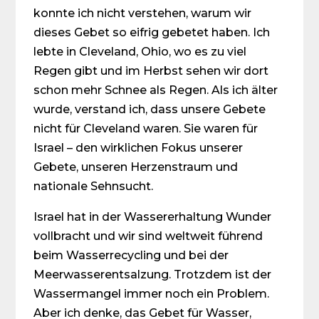
konnte ich nicht verstehen, warum wir
dieses Gebet so eifrig gebetet haben. Ich
lebte in Cleveland, Ohio, wo es zu viel
Regen gibt und im Herbst sehen wir dort
schon mehr Schnee als Regen. Als ich älter
wurde, verstand ich, dass unsere Gebete
nicht für Cleveland waren. Sie waren für
Israel – den wirklichen Fokus unserer
Gebete, unseren Herzenstraum und
nationale Sehnsucht.
Israel hat in der Wassererhaltung Wunder
vollbracht und wir sind weltweit führend
beim Wasserrecycling und bei der
Meerwasserentsalzung. Trotzdem ist der
Wassermangel immer noch ein Problem.
Aber ich denke, das Gebet für Wasser,