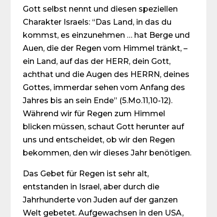
Gott selbst nennt und diesen speziellen
Charakter Israels: “Das Land, in das du
kommst, es einzunehmen … hat Berge und
Auen, die der Regen vom Himmel tränkt, –
ein Land, auf das der HERR, dein Gott,
achthat und die Augen des HERRN, deines
Gottes, immerdar sehen vom Anfang des
Jahres bis an sein Ende” (5.Mo.11,10-12).
Während wir für Regen zum Himmel
blicken müssen, schaut Gott herunter auf
uns und entscheidet, ob wir den Regen
bekommen, den wir dieses Jahr benötigen.
Das Gebet für Regen ist sehr alt,
entstanden in Israel, aber durch die
Jahrhunderte von Juden auf der ganzen
Welt gebetet. Aufgewachsen in den USA,