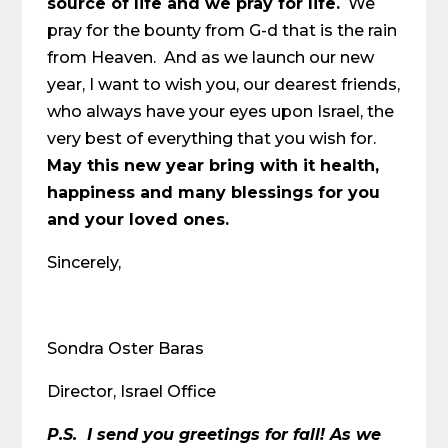
source of life and we pray for life.
We
pray for the bounty from G-d that is the rain
from Heaven. And as we launch our new
year, I want to wish you, our dearest friends,
who always have your eyes upon Israel, the
very best of everything that you wish for.
May this new year bring with it health,
happiness and many blessings for you
and your loved ones.
Sincerely,
Sondra Oster Baras
Director, Israel Office
P.S.
I send you greetings for fall! As we