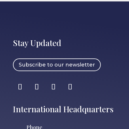
Stay Updated
Subscribe to our newsletter
International Headquarters
Phone