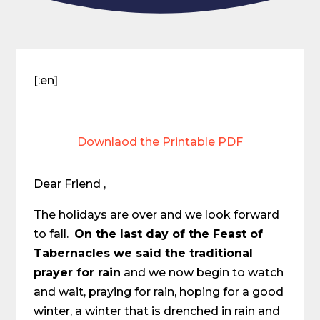
[:en]
Downlaod the Printable PDF
Dear Friend ,
The holidays are over and we look forward
to fall.
On the last day of the Feast of
Tabernacles we said the traditional
prayer for rain
and we now begin to watch
and wait, praying for rain, hoping for a good
winter, a winter that is drenched in rain and