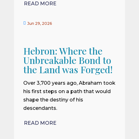
READ MORE

Jun 29, 2026
Hebron: Where the
Unbreakable Bond to
the Land was Forged!
Over 3,700 years ago, Abraham took
his first steps on a path that would
shape the destiny of his
descendants.
READ MORE