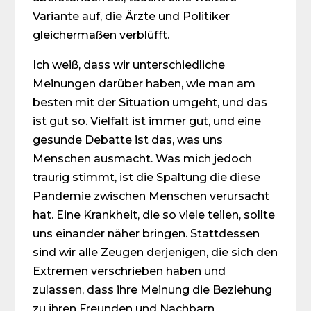
Variante auf, die Ärzte und Politiker
gleichermaßen verblüfft.
Ich weiß, dass wir unterschiedliche
Meinungen darüber haben, wie man am
besten mit der Situation umgeht, und das
ist gut so. Vielfalt ist immer gut, und eine
gesunde Debatte ist das, was uns
Menschen ausmacht. Was mich jedoch
traurig stimmt, ist die Spaltung die diese
Pandemie zwischen Menschen verursacht
hat. Eine Krankheit, die so viele teilen, sollte
uns einander näher bringen. Stattdessen
sind wir alle Zeugen derjenigen, die sich den
Extremen verschrieben haben und
zulassen, dass ihre Meinung die Beziehung
zu ihren Freunden und Nachbarn