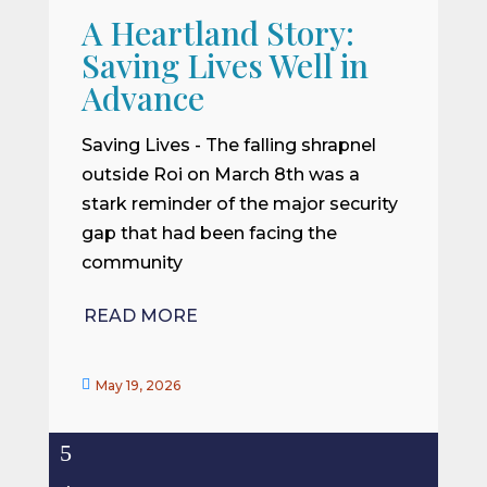
A Heartland Story:
Saving Lives Well in
Advance
Saving Lives - The falling shrapnel
outside Roi on March 8th was a
stark reminder of the major security
gap that had been facing the
community
READ MORE

May 19, 2026