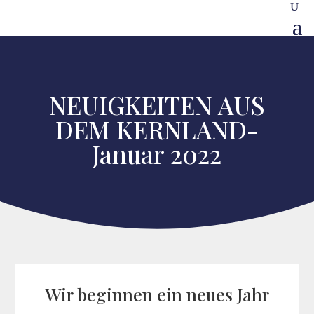
NEUIGKEITEN AUS
DEM KERNLAND-
Januar 2022
Wir beginnen ein neues Jahr