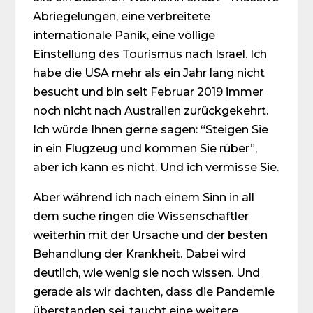
Abriegelungen, eine verbreitete
internationale Panik, eine völlige
Einstellung des Tourismus nach Israel. Ich
habe die USA mehr als ein Jahr lang nicht
besucht und bin seit Februar 2019 immer
noch nicht nach Australien zurückgekehrt.
Ich würde Ihnen gerne sagen: “Steigen Sie
in ein Flugzeug und kommen Sie rüber”,
aber ich kann es nicht. Und ich vermisse Sie.
Aber während ich nach einem Sinn in all
dem suche ringen die Wissenschaftler
weiterhin mit der Ursache und der besten
Behandlung der Krankheit. Dabei wird
deutlich, wie wenig sie noch wissen. Und
gerade als wir dachten, dass die Pandemie
überstanden sei, taucht eine weitere