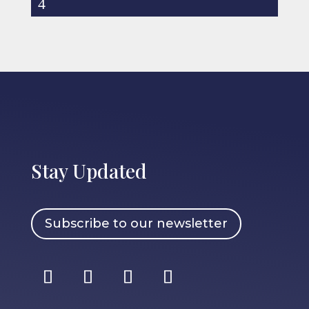
Stay Updated
Subscribe to our newsletter