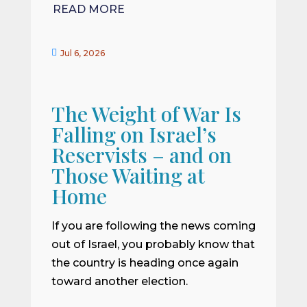
READ MORE

Jul 6, 2026
The Weight of War Is
Falling on Israel’s
Reservists – and on
Those Waiting at
Home
If you are following the news coming
out of Israel, you probably know that
the country is heading once again
toward another election.