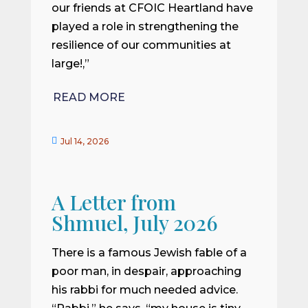
our friends at CFOIC Heartland have
played a role in strengthening the
resilience of our communities at
large!,”
READ MORE

Jul 14, 2026
A Letter from
Shmuel, July 2026
There is a famous Jewish fable of a
poor man, in despair, approaching
his rabbi for much needed advice.