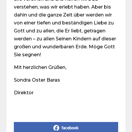
verstehen, was wir erlebt haben. Aber bis
dahin und die ganze Zeit über werden wir
von einer tiefen und beständigen Liebe zu
Gott und zu allen, die Er liebt, getragen
werden – zu allen Seinen Kindern auf dieser
großen und wunderbaren Erde. Möge Gott
Sie segnen!
Mit herzlichen Grüßen,
Sondra Oster Baras
Direktor
Share on Social Media
facebook