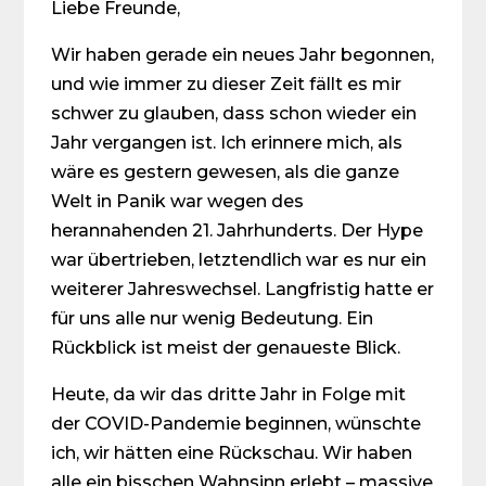
Liebe Freunde,
Wir haben gerade ein neues Jahr begonnen,
und wie immer zu dieser Zeit fällt es mir
schwer zu glauben, dass schon wieder ein
Jahr vergangen ist. Ich erinnere mich, als
wäre es gestern gewesen, als die ganze
Welt in Panik war wegen des
herannahenden 21. Jahrhunderts. Der Hype
war übertrieben, letztendlich war es nur ein
weiterer Jahreswechsel. Langfristig hatte er
für uns alle nur wenig Bedeutung. Ein
Rückblick ist meist der genaueste Blick.
Heute, da wir das dritte Jahr in Folge mit
der COVID-Pandemie beginnen, wünschte
ich, wir hätten eine Rückschau. Wir haben
alle ein bisschen Wahnsinn erlebt – massive