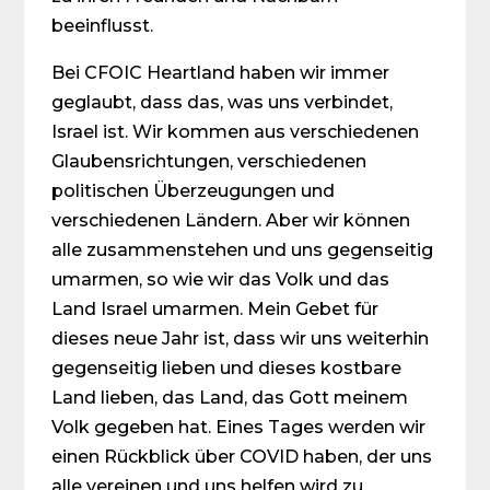
beeinflusst.
Bei CFOIC Heartland haben wir immer
geglaubt, dass das, was uns verbindet,
Israel ist. Wir kommen aus verschiedenen
Glaubensrichtungen, verschiedenen
politischen Überzeugungen und
verschiedenen Ländern. Aber wir können
alle zusammenstehen und uns gegenseitig
umarmen, so wie wir das Volk und das
Land Israel umarmen. Mein Gebet für
dieses neue Jahr ist, dass wir uns weiterhin
gegenseitig lieben und dieses kostbare
Land lieben, das Land, das Gott meinem
Volk gegeben hat. Eines Tages werden wir
einen Rückblick über COVID haben, der uns
alle vereinen und uns helfen wird zu