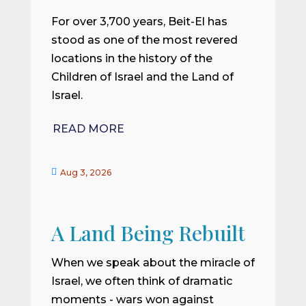
For over 3,700 years, Beit-El has
stood as one of the most revered
locations in the history of the
Children of Israel and the Land of
Israel.
READ MORE

Aug 3, 2026
A Land Being Rebuilt
When we speak about the miracle of
Israel, we often think of dramatic
moments - wars won against