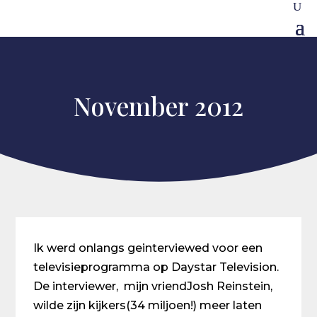
November 2012
Ik werd onlangs geinterviewed voor een
televisieprogramma op Daystar Television.
De interviewer, mijn vriendJosh Reinstein,
wilde zijn kijkers(34 miljoen!) meer laten