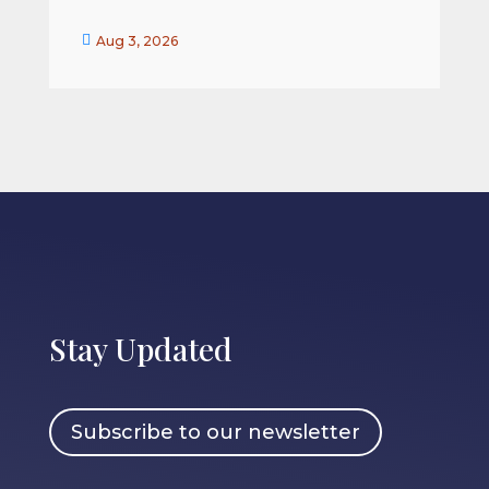


Aug 3, 2026
Stay Updated
Subscribe to our newsletter