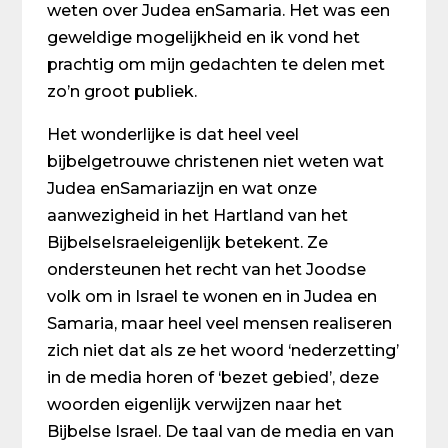
weten over Judea enSamaria. Het was een
geweldige mogelijkheid en ik vond het
prachtig om mijn gedachten te delen met
zo’n groot publiek.
Het wonderlijke is dat heel veel
bijbelgetrouwe christenen niet weten wat
Judea enSamariazijn en wat onze
aanwezigheid in het Hartland van het
BijbelseIsraeleigenlijk betekent. Ze
ondersteunen het recht van het Joodse
volk om in Israel te wonen en in Judea en
Samaria, maar heel veel mensen realiseren
zich niet dat als ze het woord ‘nederzetting’
in de media horen of ‘bezet gebied’, deze
woorden eigenlijk verwijzen naar het
Bijbelse Israel. De taal van de media en van