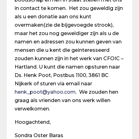
in contact te komen. Het zou geweldig zijn
als u een donatie aan ons kunt
overmaken(zie de bijgevoegde strook),
maar het zou nog geweldiger zijn als u de
namen en adressen zou kunnen geven van
mensen die u kent die geinteresseerd
zouden kunnen zijn in het werk van CFOIC –
Hartland. U kunt die namen opsturen naar
Ds. Henk Poot, Postbus 1100, 3861 BC
Nijkerk of sturen via email naar
henk_poot@yahoo.com
. We zouden hen
graag als vrienden van ons werk willen
verwelkomen.
Hoogachtend,
Sondra Oster Baras