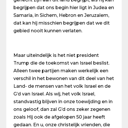
begrijpen dat ons begin hier ligt in Judea en
Samaria, in Sichem, Hebron en Jeruzalem,
dat kan hij misschien begrijpen dat we dit
gebied nooit kunnen verlaten.
Maar uiteindelijk is het niet president
Trump die de toekomst van Israel beslist.
Alleen twee partijen maken werkelijk een
verschil in het bewonen van dit deel van het
Land- de mensen van het volk Israel en de
G’d van Israel. Als wij, het volk Israel,
standvastig blijven in onze toewijding en in
ons geloof, dan zal G’d ons zeker zegenen
zoals Hij ook de afgelopen 50 jaar heeft
gedaan. En u, onze christelijk vrienden, die