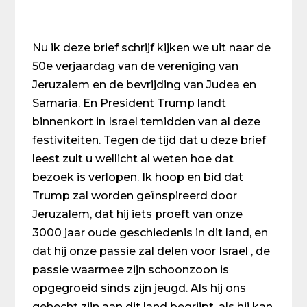
Nu ik deze brief schrijf kijken we uit naar de
50e verjaardag van de vereniging van
Jeruzalem en de bevrijding van Judea en
Samaria. En President Trump landt
binnenkort in Israel temidden van al deze
festiviteiten. Tegen de tijd dat u deze brief
leest zult u wellicht al weten hoe dat
bezoek is verlopen. Ik hoop en bid dat
Trump zal worden geïnspireerd door
Jeruzalem, dat hij iets proeft van onze
3000 jaar oude geschiedenis in dit land, en
dat hij onze passie zal delen voor Israel , de
passie waarmee zijn schoonzoon is
opgegroeid sinds zijn jeugd. Als hij ons
gehecht zijn aan dit land begrijpt, als hij kan