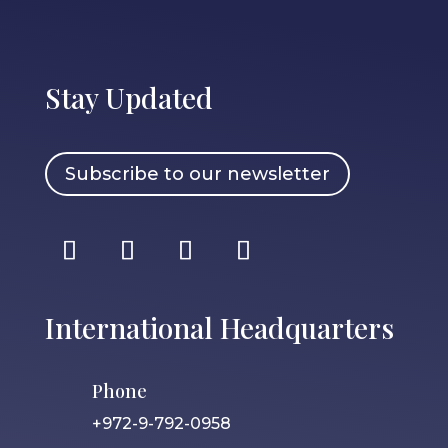
Stay Updated
Subscribe to our newsletter
International Headquarters
Phone
+972-9-792-0958