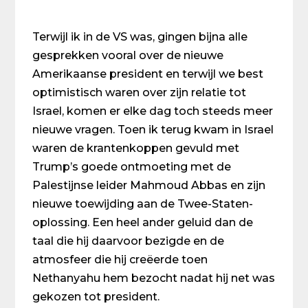
Terwijl ik in de VS was, gingen bijna alle
gesprekken vooral over de nieuwe
Amerikaanse president en terwijl we best
optimistisch waren over zijn relatie tot
Israel, komen er elke dag toch steeds meer
nieuwe vragen. Toen ik terug kwam in Israel
waren de krantenkoppen gevuld met
Trump’s goede ontmoeting met de
Palestijnse leider Mahmoud Abbas en zijn
nieuwe toewijding aan de Twee-Staten-
oplossing. Een heel ander geluid dan de
taal die hij daarvoor bezigde en de
atmosfeer die hij creëerde toen
Nethanyahu hem bezocht nadat hij net was
gekozen tot president.