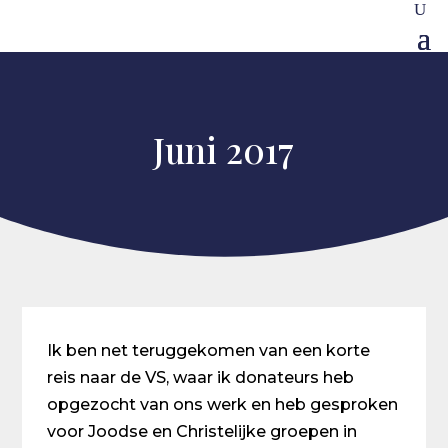
Juni 2017
Ik ben net teruggekomen van een korte
reis naar de VS, waar ik donateurs heb
opgezocht van ons werk en heb gesproken
voor Joodse en Christelijke groepen in