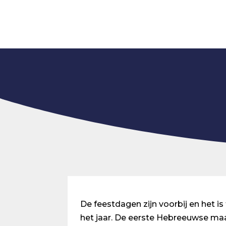
De feestdagen zijn voorbij en het is
het jaar. De eerste Hebreeuwse ma