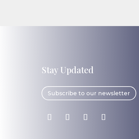
Stay Updated
Subscribe to our newsletter