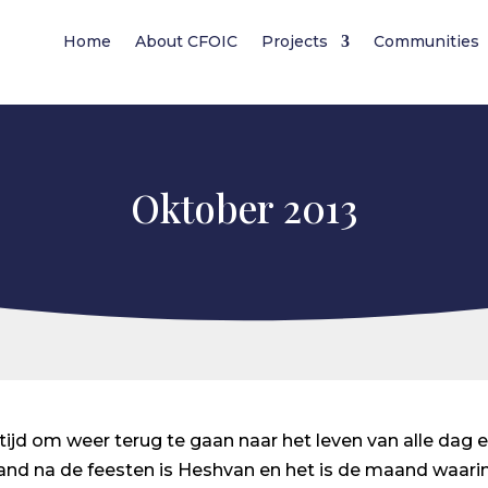
Home
About CFOIC
Projects
Communities
Oktober 2013
 tijd om weer terug te gaan naar het leven van alle dag e
and na de feesten is Heshvan en het is de maand waari