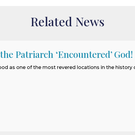
Related News
 the Patriarch ‘Encountered’ God!
ood as one of the most revered locations in the history o