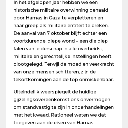
In het afgelopen jaar hebben we een
historische militaire overwinning behaald
door Hamas in Gaza te verpletteren en
haar greep als militaire entiteit te breken.
De aanval van 7 oktober blijft echter een
voortdurende, diepe wond – een die diep
falen van leiderschap in alle overheids-,
militaire en gerechtelijke instellingen heeft
blootgelegd. Terwijl de moed en veerkracht
van onze mensen schitteren, zijn de
tekortkomingen aan de top onmiskenbaar.
Uiteindelijk weerspiegelt de huidige
gijzelingsovereenkomst ons onvermogen
om standvastig te zijn in onderhandelingen
met het kwaad. Rationeel weten we dat
toegeven aan de eisen van Hamas