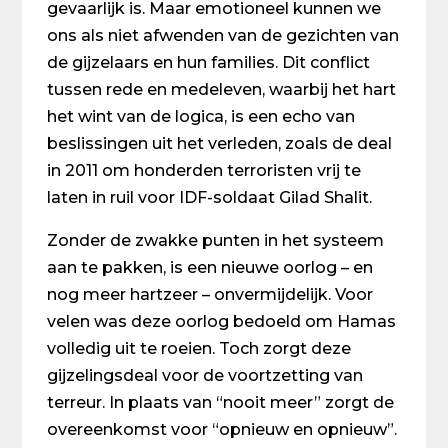
gevaarlijk is. Maar emotioneel kunnen we
ons als niet afwenden van de gezichten van
de gijzelaars en hun families. Dit conflict
tussen rede en medeleven, waarbij het hart
het wint van de logica, is een echo van
beslissingen uit het verleden, zoals de deal
in 2011 om honderden terroristen vrij te
laten in ruil voor IDF-soldaat Gilad Shalit.
Zonder de zwakke punten in het systeem
aan te pakken, is een nieuwe oorlog – en
nog meer hartzeer – onvermijdelijk. Voor
velen was deze oorlog bedoeld om Hamas
volledig uit te roeien. Toch zorgt deze
gijzelingsdeal voor de voortzetting van
terreur. In plaats van “nooit meer” zorgt de
overeenkomst voor “opnieuw en opnieuw”.