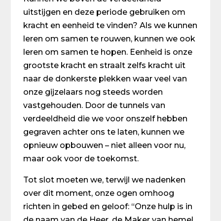
uitstijgen en deze periode gebruiken om
kracht en eenheid te vinden? Als we kunnen
leren om samen te rouwen, kunnen we ook
leren om samen te hopen. Eenheid is onze
grootste kracht en straalt zelfs kracht uit
naar de donkerste plekken waar veel van
onze gijzelaars nog steeds worden
vastgehouden. Door de tunnels van
verdeeldheid die we voor onszelf hebben
gegraven achter ons te laten, kunnen we
opnieuw opbouwen – niet alleen voor nu,
maar ook voor de toekomst.
Tot slot moeten we, terwijl we nadenken
over dit moment, onze ogen omhoog
richten in gebed en geloof: “Onze hulp is in
de naam van de Heer, de Maker van hemel