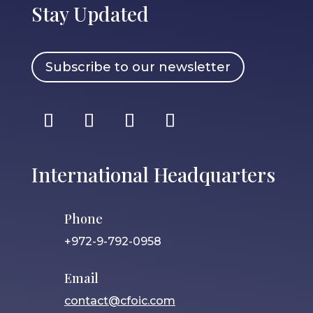
Stay Updated
Subscribe to our newsletter
International Headquarters
Phone
+972-9-792-0958
Email
contact@cfoic.com