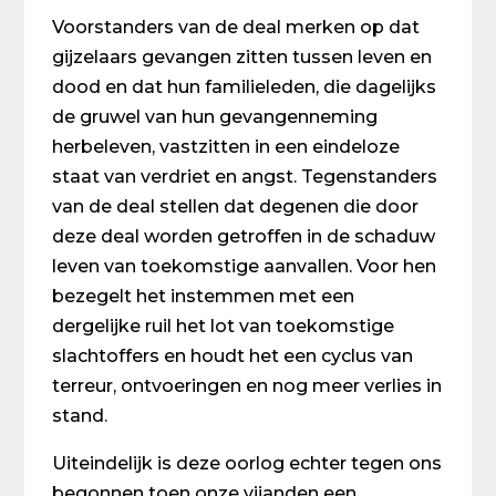
Voorstanders van de deal merken op dat
gijzelaars gevangen zitten tussen leven en
dood en dat hun familieleden, die dagelijks
de gruwel van hun gevangenneming
herbeleven, vastzitten in een eindeloze
staat van verdriet en angst. Tegenstanders
van de deal stellen dat degenen die door
deze deal worden getroffen in de schaduw
leven van toekomstige aanvallen. Voor hen
bezegelt het instemmen met een
dergelijke ruil het lot van toekomstige
slachtoffers en houdt het een cyclus van
terreur, ontvoeringen en nog meer verlies in
stand.
Uiteindelijk is deze oorlog echter tegen ons
begonnen toen onze vijanden een