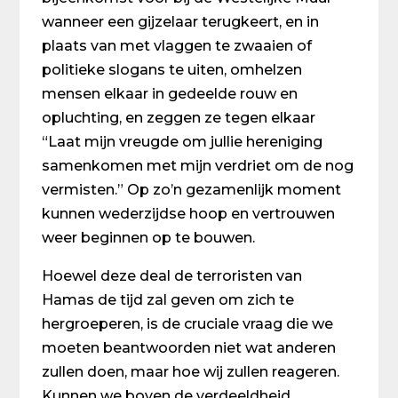
wanneer een gijzelaar terugkeert, en in
plaats van met vlaggen te zwaaien of
politieke slogans te uiten, omhelzen
mensen elkaar in gedeelde rouw en
opluchting, en zeggen ze tegen elkaar
“Laat mijn vreugde om jullie hereniging
samenkomen met mijn verdriet om de nog
vermisten.” Op zo’n gezamenlijk moment
kunnen wederzijdse hoop en vertrouwen
weer beginnen op te bouwen.
Hoewel deze deal de terroristen van
Hamas de tijd zal geven om zich te
hergroeperen, is de cruciale vraag die we
moeten beantwoorden niet wat anderen
zullen doen, maar hoe wij zullen reageren.
Kunnen we boven de verdeeldheid