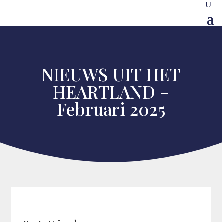
NIEUWS UIT HET
HEARTLAND –
Februari 2025