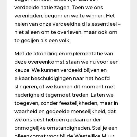
verdeelde natie zagen. Toen we ons
verenigden, begonnen we te winnen. Het
helen van onze verdeeldheid is essentieel –
niet alleen om te overleven, maar ook om
te gedijen als een volk.
Met de afronding en implementatie van
deze overeenkomst staan we nu voor een
keuze. We kunnen verdeeld blijven en
elkaar beschuldigingen naar het hoofd
slingeren, of we kunnen dit moment met
nederigheid tegemoet treden. Laten we
toegeven, zonder feestelijkheden, maar in
waarheid en gedeelde menselijkheid, dat
we ons best hebben gedaan onder
onmogelijke omstandigheden. Stel je een
bijeenkomst voor bij de Westelijke Muur