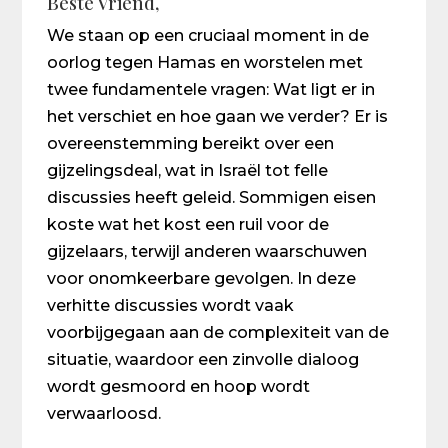
Beste Vriend,
We staan op een cruciaal moment in de
oorlog tegen Hamas en worstelen met
twee fundamentele vragen: Wat ligt er in
het verschiet en hoe gaan we verder? Er is
overeenstemming bereikt over een
gijzelingsdeal, wat in Israël tot felle
discussies heeft geleid. Sommigen eisen
koste wat het kost een ruil voor de
gijzelaars, terwijl anderen waarschuwen
voor onomkeerbare gevolgen. In deze
verhitte discussies wordt vaak
voorbijgegaan aan de complexiteit van de
situatie, waardoor een zinvolle dialoog
wordt gesmoord en hoop wordt
verwaarloosd.