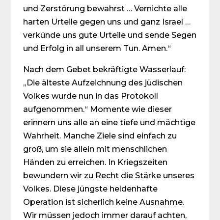
und Zerstörung bewahrst … Vernichte alle
harten Urteile gegen uns und ganz Israel …
verkünde uns gute Urteile und sende Segen
und Erfolg in all unserem Tun. Amen.“
Nach dem Gebet bekräftigte Wasserlauf:
„Die älteste Aufzeichnung des jüdischen
Volkes wurde nun in das Protokoll
aufgenommen.“ Momente wie dieser
erinnern uns alle an eine tiefe und mächtige
Wahrheit. Manche Ziele sind einfach zu
groß, um sie allein mit menschlichen
Händen zu erreichen. In Kriegszeiten
bewundern wir zu Recht die Stärke unseres
Volkes. Diese jüngste heldenhafte
Operation ist sicherlich keine Ausnahme.
Wir müssen jedoch immer darauf achten,