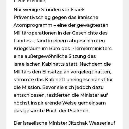
Liebe Freunde,
Nur wenige Stunden vor Israels
Präventivschlag gegen das iranische
Atomprogramm – eine der gewagtesten
Militäroperationen in der Geschichte des
Landes –, fand in einem abgeschirmten
Kriegsraum im Büro des Premierministers
eine außergewöhnliche Sitzung des
israelischen Kabinetts statt. Nachdem die
Militärs den Einsatzplan vorgelegt hatten,
stimmte das Kabinett uneingeschränkt für
die Mission. Bevor sie sich jedoch dazu
entschlossen, rezitierten die Minister auf
höchst inspirierende Weise gemeinsam
das gesamte Buch der Psalmen.
Der israelische Minister Jitzchak Wasserlauf