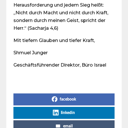
Herausforderung und jedem Sieg heißt:
„Nicht durch Macht und nicht durch Kraft,
sondern durch meinen Geist, spricht der
Herr.“ (Sacharja 4,6)
Mit tiefem Glauben und tiefer Kraft,
Shmuel Junger
Geschäftsführender Direktor, Büro Israel
Share on Social Media
facebook
linkedin
email