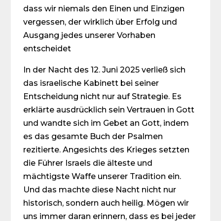
dass wir niemals den Einen und Einzigen
vergessen, der wirklich über Erfolg und
Ausgang jedes unserer Vorhaben
entscheidet
In der Nacht des 12. Juni 2025 verließ sich
das israelische Kabinett bei seiner
Entscheidung nicht nur auf Strategie. Es
erklärte ausdrücklich sein Vertrauen in Gott
und wandte sich im Gebet an Gott, indem
es das gesamte Buch der Psalmen
rezitierte. Angesichts des Krieges setzten
die Führer Israels die älteste und
mächtigste Waffe unserer Tradition ein.
Und das machte diese Nacht nicht nur
historisch, sondern auch heilig. Mögen wir
uns immer daran erinnern, dass es bei jeder