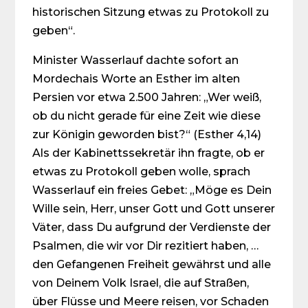
historischen Sitzung etwas zu Protokoll zu
geben“.
Minister Wasserlauf dachte sofort an
Mordechais Worte an Esther im alten
Persien vor etwa 2.500 Jahren: „Wer weiß,
ob du nicht gerade für eine Zeit wie diese
zur Königin geworden bist?“ (Esther 4,14)
Als der Kabinettssekretär ihn fragte, ob er
etwas zu Protokoll geben wolle, sprach
Wasserlauf ein freies Gebet: „Möge es Dein
Wille sein, Herr, unser Gott und Gott unserer
Väter, dass Du aufgrund der Verdienste der
Psalmen, die wir vor Dir rezitiert haben, …
den Gefangenen Freiheit gewährst und alle
von Deinem Volk Israel, die auf Straßen,
über Flüsse und Meere reisen, vor Schaden