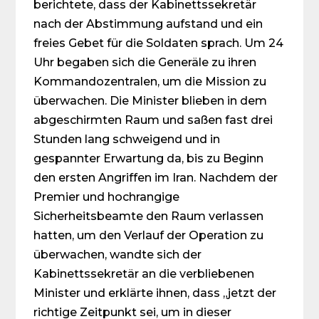
berichtete, dass der Kabinettssekretär
nach der Abstimmung aufstand und ein
freies Gebet für die Soldaten sprach. Um 24
Uhr begaben sich die Generäle zu ihren
Kommandozentralen, um die Mission zu
überwachen. Die Minister blieben in dem
abgeschirmten Raum und saßen fast drei
Stunden lang schweigend und in
gespannter Erwartung da, bis zu Beginn
den ersten Angriffen im Iran. Nachdem der
Premier und hochrangige
Sicherheitsbeamte den Raum verlassen
hatten, um den Verlauf der Operation zu
überwachen, wandte sich der
Kabinettssekretär an die verbliebenen
Minister und erklärte ihnen, dass „jetzt der
richtige Zeitpunkt sei, um in dieser