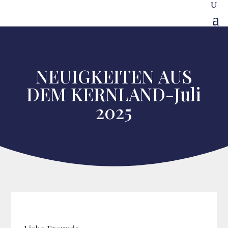
NEUIGKEITEN AUS
DEM KERNLAND-Juli
2025