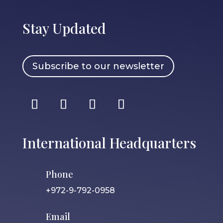
Stay Updated
Subscribe to our newsletter
International Headquarters
Phone
+972-9-792-0958
Email