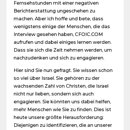
Fernsehstunden mit einer negativen
Berichterstattung ungeschehen zu
machen. Aber ich hoffe und bete, dass
wenigstens einige der Menschen, die das
Interview gesehen haben, CFOIC.COM
aufrufen und dabei einiges lernen werden.
Dass sie sich die Zeit nehmen werden, um
nachzudenken und sich zu engagieren.
Hier sind Sie nun gefragt. Sie wissen schon
so viel über Israel. Sie gehören zu der
wachsenden Zahl von Christen, die Israel
nicht nur lieben, sondern sich auch
engagieren. Sie könnten uns dabei helfen,
mehr Menschen wie Sie zu finden. Dies ist
heute unsere größte Herausforderung:
Diejenigen zu identifizieren, die an unserer