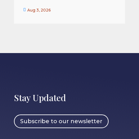


Aug 3, 2026
Stay Updated
Subscribe to our newsletter