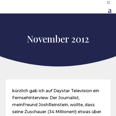
November 2012
kürzlich gab ich auf Daystar Television ein
Fernsehinterview. Der Journalist,
meinFreund JoshReinstein, wollte, dass
seine Zuschauer (34 Millionen!) etwas über