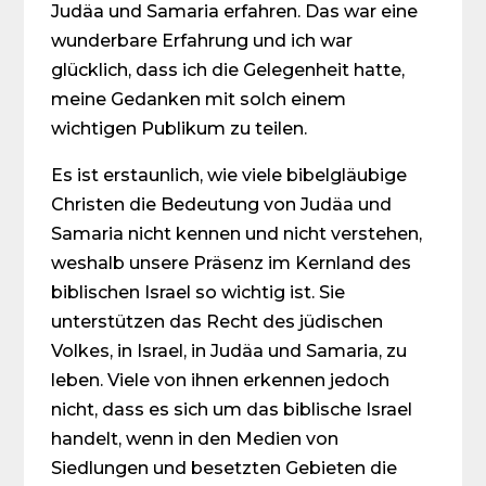
Judäa und Samaria erfahren. Das war eine
wunderbare Erfahrung und ich war
glücklich, dass ich die Gelegenheit hatte,
meine Gedanken mit solch einem
wichtigen Publikum zu teilen.
Es ist erstaunlich, wie viele bibelgläubige
Christen die Bedeutung von Judäa und
Samaria nicht kennen und nicht verstehen,
weshalb unsere Präsenz im Kernland des
biblischen Israel so wichtig ist. Sie
unterstützen das Recht des jüdischen
Volkes, in Israel, in Judäa und Samaria, zu
leben. Viele von ihnen erkennen jedoch
nicht, dass es sich um das biblische Israel
handelt, wenn in den Medien von
Siedlungen und besetzten Gebieten die