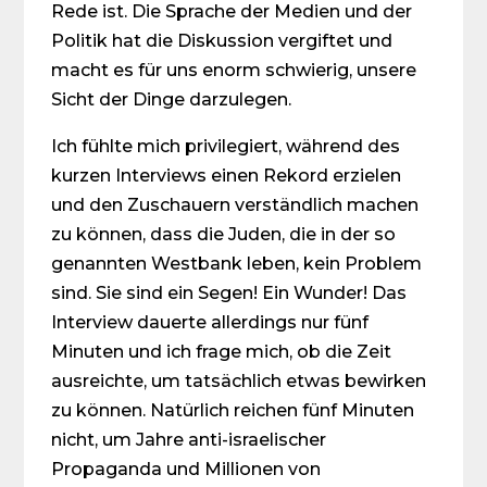
Rede ist. Die Sprache der Medien und der
Politik hat die Diskussion vergiftet und
macht es für uns enorm schwierig, unsere
Sicht der Dinge darzulegen.
Ich fühlte mich privilegiert, während des
kurzen Interviews einen Rekord erzielen
und den Zuschauern verständlich machen
zu können, dass die Juden, die in der so
genannten Westbank leben, kein Problem
sind. Sie sind ein Segen! Ein Wunder! Das
Interview dauerte allerdings nur fünf
Minuten und ich frage mich, ob die Zeit
ausreichte, um tatsächlich etwas bewirken
zu können. Natürlich reichen fünf Minuten
nicht, um Jahre anti-israelischer
Propaganda und Millionen von