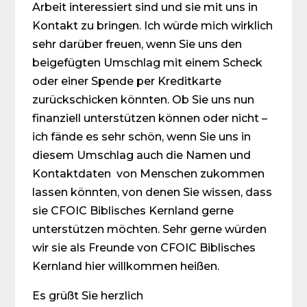
Arbeit interessiert sind und sie mit uns in
Kontakt zu bringen. Ich würde mich wirklich
sehr darüber freuen, wenn Sie uns den
beigefügten Umschlag mit einem Scheck
oder einer Spende per Kreditkarte
zurückschicken könnten. Ob Sie uns nun
finanziell unterstützen können oder nicht –
ich fände es sehr schön, wenn Sie uns in
diesem Umschlag auch die Namen und
Kontaktdaten von Menschen zukommen
lassen könnten, von denen Sie wissen, dass
sie CFOIC Biblisches Kernland gerne
unterstützen möchten. Sehr gerne würden
wir sie als Freunde von CFOIC Biblisches
Kernland hier willkommen heißen.
Es grüßt Sie herzlich