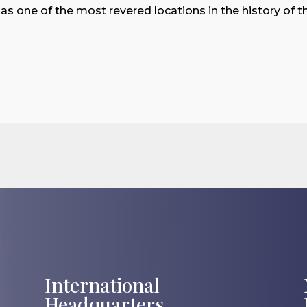
 as one of the most revered locations in the history of t
International
Headquarters