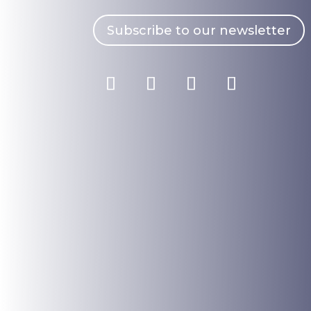
Subscribe to our newsletter