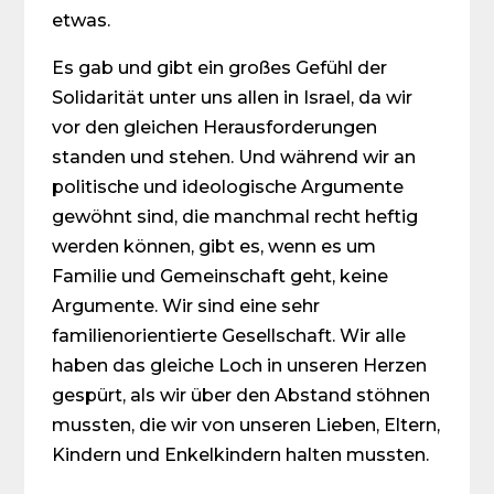
etwas.
Es gab und gibt ein großes Gefühl der
Solidarität unter uns allen in Israel, da wir
vor den gleichen Herausforderungen
standen und stehen. Und während wir an
politische und ideologische Argumente
gewöhnt sind, die manchmal recht heftig
werden können, gibt es, wenn es um
Familie und Ge­mein­schaft geht, keine
Argumente. Wir sind eine sehr
familienorientierte Gesellschaft. Wir alle
haben das gleiche Loch in unseren Herzen
gespürt, als wir über den Abstand stöhnen
mussten, die wir von unseren Lieben, Eltern,
Kindern und Enkelkindern halten mussten.