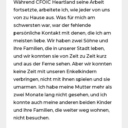
Während CFOIC Heartland seine Arbeit
fortsetzte, arbeitete ich, wie jeder von uns
von zu Hause aus. Was für mich am
schwersten war, war der fehlende
persönliche Kontakt mit denen, die ich am
meisten liebe. Wir haben zwei Söhne und
ihre Familien, die in unserer Stadt leben,
und wir konnten sie von Zeit zu Zeit kurz
und aus der Ferne sehen. Aber wir konnten
keine Zeit mit unseren Enkel­kindern
verbringen, nicht mit ihnen spielen und sie
umarmen. Ich habe meine Mutter mehr als
zwei Monate lang nicht gesehen, und ich
konnte auch meine anderen beiden Kinder
und ihre Familien, die weiter weg wohnen,
nicht besuchen.