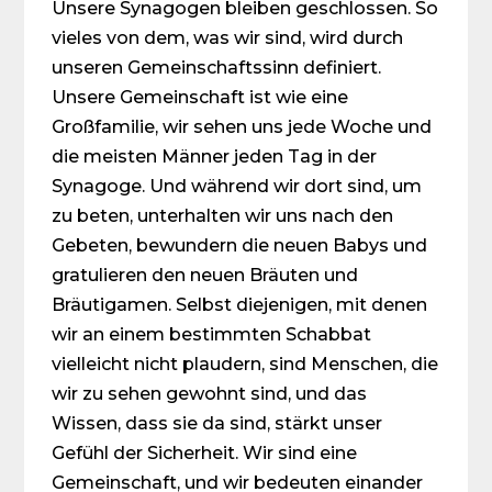
Unsere Synagogen bleiben geschlossen. So
vieles von dem, was wir sind, wird durch
unseren Ge­mein­schaftssinn definiert.
Unsere Gemeinschaft ist wie eine
Großfamilie, wir sehen uns jede Woche und
die meisten Männer jeden Tag in der
Synagoge. Und während wir dort sind, um
zu beten, unterhalten wir uns nach den
Gebeten, bewundern die neuen Babys und
gratulieren den neuen Bräuten und
Bräutigamen. Selbst diejenigen, mit denen
wir an einem bestimmten Schabbat
vielleicht nicht plaudern, sind Menschen, die
wir zu sehen gewohnt sind, und das
Wissen, dass sie da sind, stärkt unser
Gefühl der Sicherheit. Wir sind eine
Gemeinschaft, und wir bedeuten einander