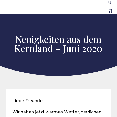
Neuigkeiten aus dem
Kernland – Juni 2020
Liebe Freunde,
Wir haben jetzt warmes Wetter, herrlichen