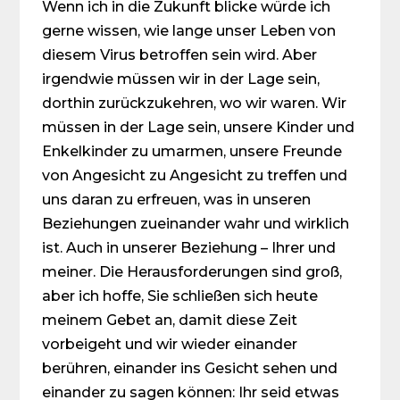
Wenn ich in die Zukunft blicke würde ich
gerne wissen, wie lange unser Leben von
diesem Virus betroffen sein wird. Aber
irgendwie müssen wir in der Lage sein,
dorthin zurückzukehren, wo wir waren. Wir
müssen in der Lage sein, unsere Kinder und
Enkelkinder zu umarmen, unsere Freunde
von Angesicht zu Angesicht zu treffen und
uns daran zu erfreuen, was in unseren
Beziehungen zueinander wahr und wirklich
ist. Auch in unserer Beziehung – Ihrer und
meiner. Die Heraus­forderungen sind groß,
aber ich hoffe, Sie schließen sich heute
meinem Gebet an, damit diese Zeit
vorbeigeht und wir wieder einander
berühren, einander ins Gesicht sehen und
einander zu sagen können: Ihr seid etwas