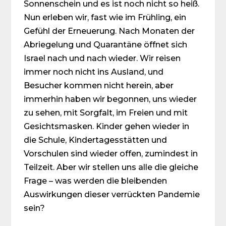
Sonnenschein und es ist noch nicht so heiß.
Nun erleben wir, fast wie im Frühling, ein
Gefühl der Erneuerung. Nach Monaten der
Abriegelung und Qua­rantäne öffnet sich
Israel nach und nach wieder. Wir reisen
immer noch nicht ins Ausland, und
Besucher kommen nicht herein, aber
immerhin haben wir begonnen, uns wieder
zu sehen, mit Sorg­falt, im Freien und mit
Gesichtsmasken. Kinder gehen wieder in
die Schule, Kindertagesstätten und
Vorschulen sind wieder offen, zumindest in
Teilzeit. Aber wir stellen uns alle die gleiche
Frage – was werden die bleibenden
Auswirkungen dieser verrückten Pandemie
sein?