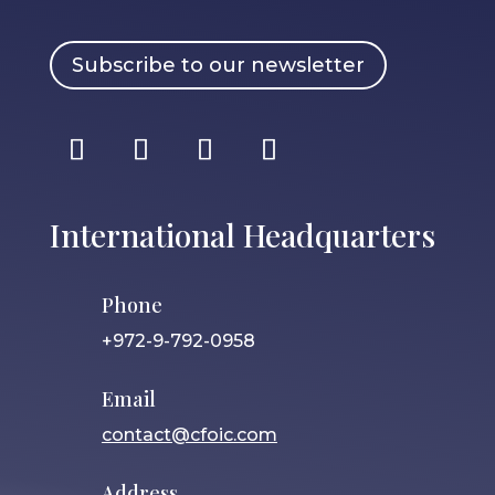
Subscribe to our newsletter
International Headquarters
Phone
+972-9-792-0958
Email
contact@cfoic.com
Address