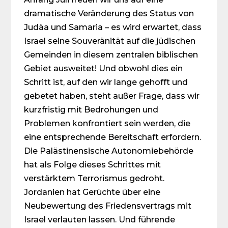
dramatische Veränderung des Status von
Judäa und Samaria – es wird erwartet, dass
Israel seine Souveränität auf die jüdischen
Gemeinden in diesem zentralen biblischen
Gebiet ausweitet! Und obwohl dies ein
Schritt ist, auf den wir lange gehofft und
gebetet haben, steht außer Frage, dass wir
kurzfristig mit Bedrohungen und
Problemen konfrontiert sein werden, die
eine entsprechende Bereitschaft erfordern.
Die Palästinensische Autonomiebehörde
hat als Folge dieses Schrittes mit
verstärktem Terrorismus gedroht.
Jordanien hat Gerüchte über eine
Neubewertung des Friedensvertrags mit
Israel verlauten lassen. Und führende