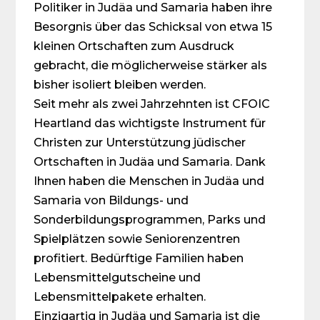
Politiker in Judäa und Samaria haben ihre
Besorgnis über das Schicksal von etwa 15
kleinen Ortschaften zum Ausdruck
gebracht, die möglicherweise stärker als
bisher isoliert bleiben werden.
Seit mehr als zwei Jahrzehnten ist CFOIC
Heartland das wichtigste Instrument für
Christen zur Unterstützung jüdischer
Ortschaften in Judäa und Samaria. Dank
Ihnen haben die Menschen in Judäa und
Samaria von Bildungs- und
Sonderbildungsprogrammen, Parks und
Spielplätzen sowie Seniorenzentren
profitiert. Bedürftige Familien haben
Lebens­mittel­gutscheine und
Lebensmittelpakete erhalten.
Einzigartig in Judäa und Samaria ist die