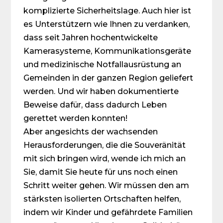
komplizierte Sicherheitslage. Auch hier ist
es Unterstützern wie Ihnen zu verdanken,
dass seit Jahren hochentwickelte
Kamerasysteme, Kommunikationsgeräte
und medizinische Notfallausrüstung an
Gemeinden in der ganzen Region geliefert
werden. Und wir haben dokumentierte
Beweise dafür, dass dadurch Leben
gerettet werden konnten!
Aber angesichts der wachsenden
Herausforderungen, die die Souveränität
mit sich bringen wird, wende ich mich an
Sie, damit Sie heute für uns noch einen
Schritt weiter gehen. Wir müssen den am
stärksten isolierten Ortschaften helfen,
indem wir Kinder und gefährdete Familien