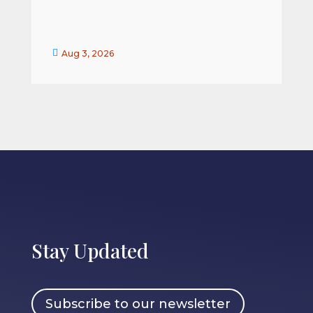


Aug 3, 2026
Stay Updated
Subscribe to our newsletter