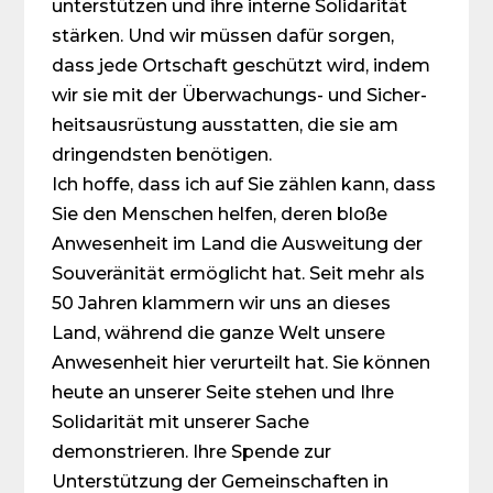
unterstützen und ihre interne Solidarität
stärken. Und wir müssen dafür sorgen,
dass jede Ortschaft geschützt wird, indem
wir sie mit der Überwachungs- und Sicher­
heitsausrüstung ausstatten, die sie am
dringendsten benötigen.
Ich hoffe, dass ich auf Sie zählen kann, dass
Sie den Menschen helfen, deren bloße
Anwesenheit im Land die Ausweitung der
Souveränität ermöglicht hat. Seit mehr als
50 Jahren klammern wir uns an dieses
Land, während die ganze Welt unsere
Anwesenheit hier verurteilt hat. Sie können
heute an unserer Seite stehen und Ihre
Solidarität mit unserer Sache
demonstrieren. Ihre Spende zur
Unterstützung der Gemeinschaften in