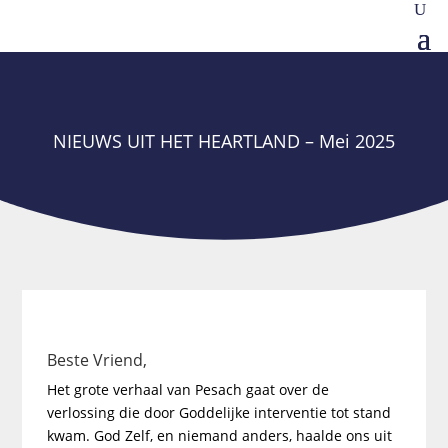
NIEUWS UIT HET HEARTLAND – Mei 2025
Beste Vriend,
Het grote verhaal van Pesach gaat over de
verlossing die door Goddelijke interventie tot stand
kwam. God Zelf, en niemand anders, haalde ons uit