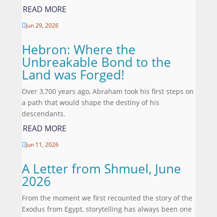
READ MORE
Jun 29, 2026

Hebron: Where the
Unbreakable Bond to the
Land was Forged!
Over 3,700 years ago, Abraham took his first steps on
a path that would shape the destiny of his
descendants.
READ MORE
Jun 11, 2026

A Letter from Shmuel, June
2026
From the moment we first recounted the story of the
Exodus from Egypt, storytelling has always been one