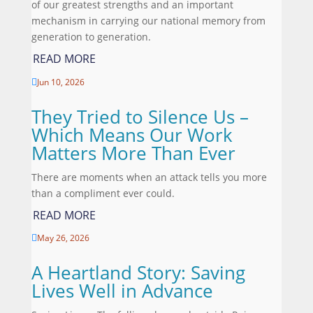
of our greatest strengths and an important
mechanism in carrying our national memory from
generation to generation.
READ MORE
Jun 10, 2026

They Tried to Silence Us –
Which Means Our Work
Matters More Than Ever
There are moments when an attack tells you more
than a compliment ever could.
READ MORE
May 26, 2026

A Heartland Story: Saving
Lives Well in Advance