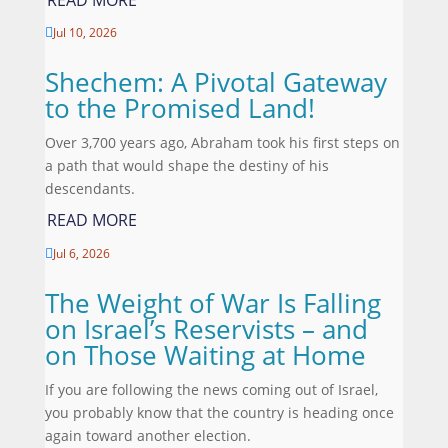
Jul 10, 2026

Shechem: A Pivotal Gateway
to the Promised Land!
Over 3,700 years ago, Abraham took his first steps on
a path that would shape the destiny of his
descendants.
READ MORE
Jul 6, 2026

The Weight of War Is Falling
on Israel’s Reservists – and
on Those Waiting at Home
If you are following the news coming out of Israel,
you probably know that the country is heading once
again toward another election.