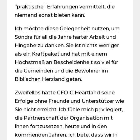
“praktische” Erfahrungen vermittelt, die
niemand sonst bieten kann.
Ich möchte diese Gelegenheit nutzen, um
Sondra für all die Jahre harter Arbeit und
Hingabe zu danken. Sie ist nichts weniger
als ein Kraftpaket und hat mit einem
Höchstmaß an Bescheidenheit so viel für
die Gemeinden und die Bewohner im
Biblischen Herzland getan.
Zweifellos hätte CFOIC Heartland seine
Erfolge ohne Freunde und Unterstützer wie
Sie nicht erreicht. Ich fühle mich privilegiert,
die Partnerschaft der Organisation mit
Ihnen fortzusetzen, heute und in den
kommenden Jahren. Ich bete, dass wir in