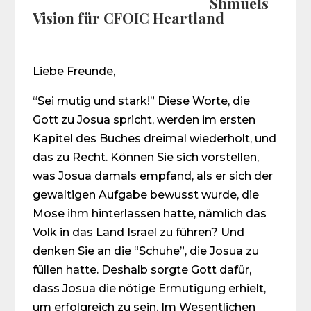
Shmuels
Vision für CFOIC Heartland
Liebe Freunde,
“Sei mutig und stark!” Diese Worte, die
Gott zu Josua spricht, werden im ersten
Kapitel des Buches dreimal wiederholt, und
das zu Recht. Können Sie sich vorstellen,
was Josua damals empfand, als er sich der
gewaltigen Aufgabe bewusst wurde, die
Mose ihm hinterlassen hatte, nämlich das
Volk in das Land Israel zu führen? Und
denken Sie an die “Schuhe”, die Josua zu
füllen hatte. Deshalb sorgte Gott dafür,
dass Josua die nötige Ermutigung erhielt,
um erfolgreich zu sein. Im Wesentlichen