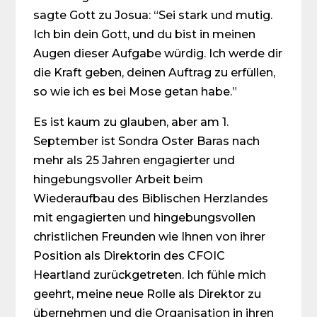
sagte Gott zu Josua: “Sei stark und mutig.
Ich bin dein Gott, und du bist in meinen
Augen dieser Aufgabe würdig. Ich werde dir
die Kraft geben, deinen Auftrag zu erfüllen,
so wie ich es bei Mose getan habe.”
Es ist kaum zu glauben, aber am 1.
September ist Sondra Oster Baras nach
mehr als 25 Jahren engagierter und
hingebungsvoller Arbeit beim
Wiederaufbau des Biblischen Herzlandes
mit engagierten und hingebungsvollen
christlichen Freunden wie Ihnen von ihrer
Position als Direktorin des CFOIC
Heartland zurückgetreten. Ich fühle mich
geehrt, meine neue Rolle als Direktor zu
übernehmen und die Organisation in ihren