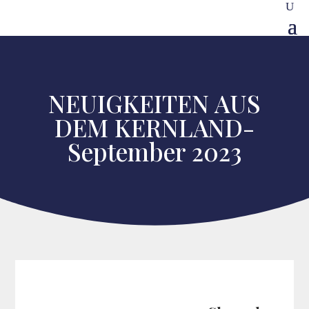
NEUIGKEITEN AUS
DEM KERNLAND-
September 2023