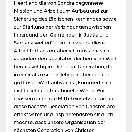
Heartland die von Sondra begonnene
Mission und Arbeit zum Aufbau und zur
Sicherung des Biblischen Kernlandes sowie
zur Stärkung der Verbindungen zwischen
Ihnen, und den Gemeinden in Judäa und
Samaria weiterführen. Ich werde diese
Arbeit fortsetzen, aber ich muss die sich
verändernden Realitäten der heutigen Welt
berücksichtigen. Die junge Generation, die
in einer allzu schnelllebigen, liberalen und
gottlosen Welt aufwächst, kümmert sich
nicht mehr um traditionelle Werte. Wir
müssen daher die Mittel einsetzen, die für
diese nächste Generation von Christen am
effektivsten und inspirierendsten sind. Ich
möchte, dass unsere Organisation der
nächsten Generation von Christen