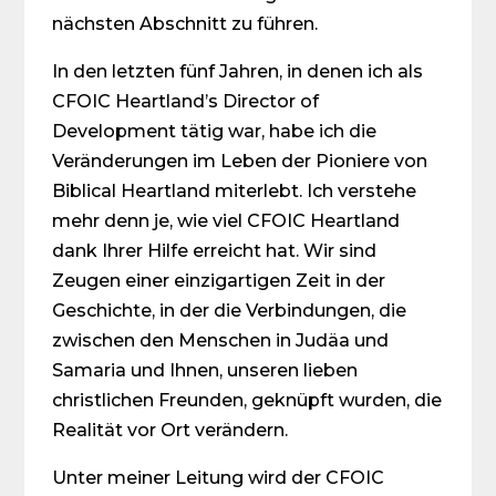
nächsten Abschnitt zu führen.
In den letzten fünf Jahren, in denen ich als
CFOIC Heartland’s Director of
Development tätig war, habe ich die
Veränderungen im Leben der Pioniere von
Biblical Heartland miterlebt. Ich verstehe
mehr denn je, wie viel CFOIC Heartland
dank Ihrer Hilfe erreicht hat. Wir sind
Zeugen einer einzigartigen Zeit in der
Geschichte, in der die Verbindungen, die
zwischen den Menschen in Judäa und
Samaria und Ihnen, unseren lieben
christlichen Freunden, geknüpft wurden, die
Realität vor Ort verändern.
Unter meiner Leitung wird der CFOIC