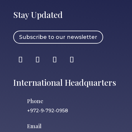
Stay Updated
Subscribe to our newsletter
International Headquarters
Phone
+972-9-792-0958
Email