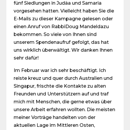
fünf Siedlungen in Judäa und Samaria
vorgesehen hatten. Vielleicht haben Sie die
E-Mails zu dieser Kampagne gelesen oder
einen Anruf von RabbiDoug Mandeldazu
bekommen. So viele von Ihnen sind
unserem Spendenaufruf gefolgt, das hat
uns wirklich überwältigt. Wir danken Ihnen
sehr dafür!
Im Februar war ich sehr beschäftigt. Ich
reiste kreuz und quer durch Australien und
Singapur, frischte die Kontakte zu alten
Freunden und Unterstützern auf und traf
mich mit Menschen, die gerne etwas über
unsere Arbeit erfahren wollten. Die meisten
meiner Vorträge handelten von der
aktuellen Lage im Mittleren Osten,