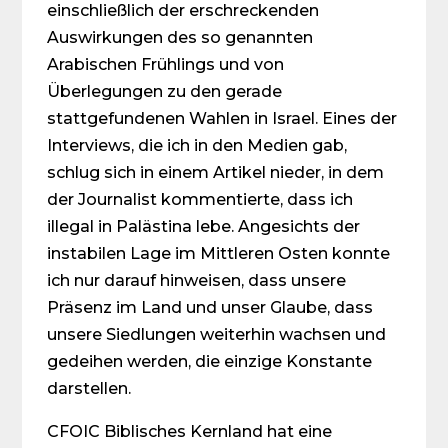
einschließlich der erschreckenden
Auswirkungen des so genannten
Arabischen Frühlings und von
Überlegungen zu den gerade
stattgefundenen Wahlen in Israel. Eines der
Interviews, die ich in den Medien gab,
schlug sich in einem Artikel nieder, in dem
der Journalist kommentierte, dass ich
illegal in Palästina lebe. Angesichts der
instabilen Lage im Mittleren Osten konnte
ich nur darauf hinweisen, dass unsere
Präsenz im Land und unser Glaube, dass
unsere Siedlungen weiterhin wachsen und
gedeihen werden, die einzige Konstante
darstellen.
CFOIC Biblisches Kernland hat eine