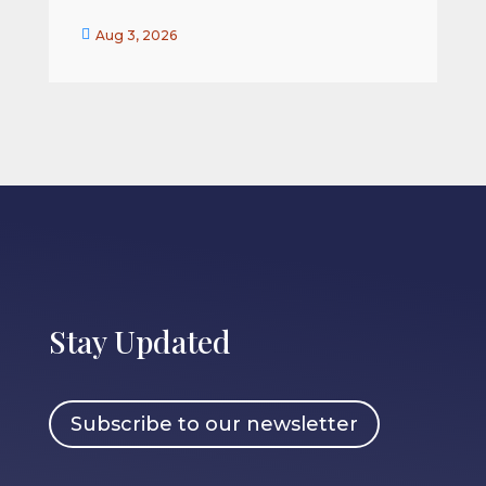


Aug 3, 2026
Stay Updated
Subscribe to our newsletter