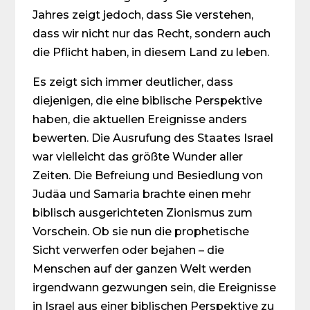
Jahres zeigt jedoch, dass Sie verstehen,
dass wir nicht nur das Recht, sondern auch
die Pflicht haben, in diesem Land zu leben.
Es zeigt sich immer deutlicher, dass
diejenigen, die eine biblische Perspektive
haben, die aktuellen Ereignisse anders
bewerten. Die Ausrufung des Staates Israel
war vielleicht das größte Wunder aller
Zeiten. Die Befreiung und Besiedlung von
Judäa und Samaria brachte einen mehr
biblisch ausgerichteten Zionismus zum
Vorschein. Ob sie nun die prophetische
Sicht verwerfen oder bejahen – die
Menschen auf der ganzen Welt werden
irgendwann gezwungen sein, die Ereignisse
in Israel aus einer biblischen Perspektive zu