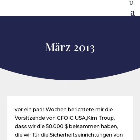
März 2013
vor ein paar Wochen berichtete mir die
Vorsitzende von CFOIC USA,Kim Troup,
dass wir die 50.000 $ beisammen haben,
die wir für die Sicherheitseinrichtungen von