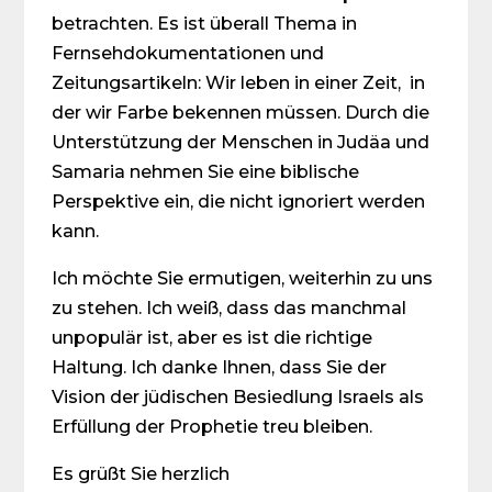
betrachten. Es ist überall Thema in
Fernsehdokumentationen und
Zeitungsartikeln: Wir leben in einer Zeit, in
der wir Farbe bekennen müssen. Durch die
Unterstützung der Menschen in Judäa und
Samaria nehmen Sie eine biblische
Perspektive ein, die nicht ignoriert werden
kann.
Ich möchte Sie ermutigen, weiterhin zu uns
zu stehen. Ich weiß, dass das manchmal
unpopulär ist, aber es ist die richtige
Haltung. Ich danke Ihnen, dass Sie der
Vision der jüdischen Besiedlung Israels als
Erfüllung der Prophetie treu bleiben.
Es grüßt Sie herzlich