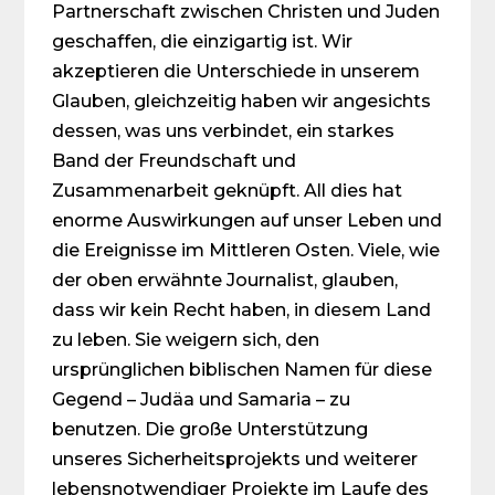
Partnerschaft zwischen Christen und Juden
geschaffen, die einzigartig ist. Wir
akzeptieren die Unterschiede in unserem
Glauben, gleichzeitig haben wir angesichts
dessen, was uns verbindet, ein starkes
Band der Freundschaft und
Zusammenarbeit geknüpft. All dies hat
enorme Auswirkungen auf unser Leben und
die Ereignisse im Mittleren Osten. Viele, wie
der oben erwähnte Journalist, glauben,
dass wir kein Recht haben, in diesem Land
zu leben. Sie weigern sich, den
ursprünglichen biblischen Namen für diese
Gegend – Judäa und Samaria – zu
benutzen. Die große Unterstützung
unseres Sicherheitsprojekts und weiterer
lebensnotwendiger Projekte im Laufe des