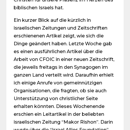
biblischen Israels hat.
Ein kurzer Blick auf die kürzlich in
israelischen Zeitungen und Zeitschriften
erschienenen Artikel zeigt, wie sich die
Dinge geändert haben. Letzte Woche gab
es einen ausführlichen Artikel über die
Arbeit von CFOIC in einer neuen Zeitschrift,
die jeweils freitags in den Synagogen im
ganzen Land verteilt wird. Daraufhin erhielt
ich einige Anrufe von gemeinnützigen
Organisationen, die fragten, ob sie auch
Unterstützung von christlicher Seite
erhalten könnten. Dieses Wochenende
erschien ein Leitartikel in der beliebten
israelischen Zeitung “Makor Rishon”. Darin
wurde über die “Israel Allies Foundation”