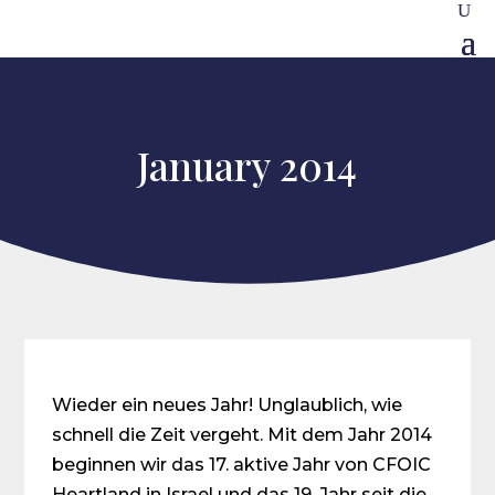
January 2014
Wieder ein neues Jahr! Unglaublich, wie
schnell die Zeit vergeht. Mit dem Jahr 2014
beginnen wir das 17. aktive Jahr von CFOIC
Heartland in Israel und das 19. Jahr seit die