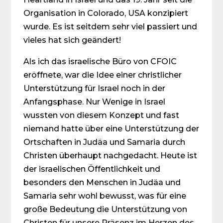
Organisation in Colorado, USA konzipiert
wurde. Es ist seitdem sehr viel passiert und
vieles hat sich geändert!
Als ich das israelische Büro von CFOIC
eröffnete, war die Idee einer christlicher
Unterstützung für Israel noch in der
Anfangsphase. Nur Wenige in Israel
wussten von diesem Konzept und fast
niemand hatte über eine Unterstützung der
Ortschaften in Judäa und Samaria durch
Christen überhaupt nachgedacht. Heute ist
der israelischen Öffentlichkeit und
besonders den Menschen in Judäa und
Samaria sehr wohl bewusst, was für eine
große Bedeutung die Unterstützung von
Christen für unsere Präsenz im Herzen des