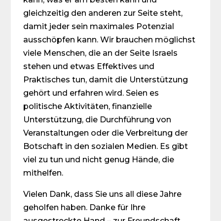
gleichzeitig den anderen zur Seite steht,
damit jeder sein maximales Potenzial
ausschöpfen kann. Wir brauchen möglichst
viele Menschen, die an der Seite Israels
stehen und etwas Effektives und
Praktisches tun, damit die Unterstützung
gehört und erfahren wird. Seien es
politische Aktivitäten, finanzielle
Unterstützung, die Durchführung von
Veranstaltungen oder die Verbreitung der
Botschaft in den sozialen Medien. Es gibt
viel zu tun und nicht genug Hände, die
mithelfen.
Vielen Dank, dass Sie uns all diese Jahre
geholfen haben. Danke für Ihre
ausgestreckte Hand – zur Freundschaft,