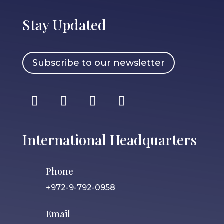
Stay Updated
Subscribe to our newsletter
International Headquarters
Phone
+972-9-792-0958
Email