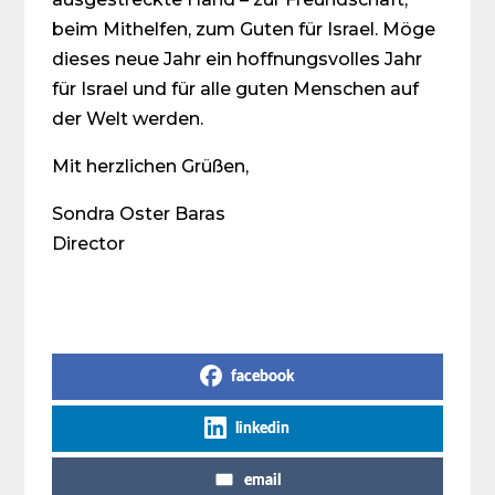
beim Mithelfen, zum Guten für Israel. Möge
dieses neue Jahr ein hoffnungsvolles Jahr
für Israel und für alle guten Menschen auf
der Welt werden.
Mit herzlichen Grüßen,
Sondra Oster Baras
Director
Share on Social Media
facebook
linkedin
email