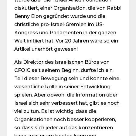
diskutiert, einer Organisation, die von Rabbi
Benny Elon gegründet wurde und die
christliche pro-Israel-Gremien im US-
Kongress und Parlamenten in der ganzen
Welt initiiert hat. Vor 20 Jahren wäre so ein
Artikel unerhört gewesen!
Als Direktor des israelischen Büros von
CFOIC seit seinem Beginn, durfte ich ein
Teil dieser Bewegung sein und konnte eine
wesentliche Rolle in seiner Entwicklung
spielen. Aber obwohl die Information über
Israel sich sehr verbessert hat, gibt es noch
viel zu tun. Es ist wichtig, dass die
Organisationen noch besser kooperieren,
so dass sich jeder auf das konzentrieren
kann, was er am besten kann und