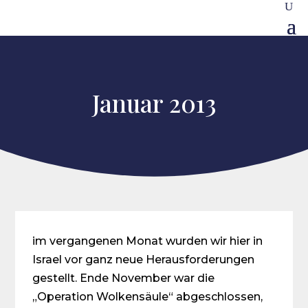
Januar 2013
im vergangenen Monat wurden wir hier in
Israel vor ganz neue Herausforderungen
gestellt. Ende November war die
„Operation Wolkensäule“ abgeschlossen,