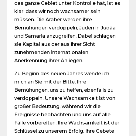
das ganze Gebiet unter Kontrolle hat, ist es
klar, dass wir noch wachsamer sein
müssen. Die Araber werden ihre
Bemühungen verdoppeln, Juden in Judäa
und Samaria anzugreifen. Dabei schlagen
sie Kapital aus der aus ihrer Sicht
zunehmenden internationalen
Anerkennung ihrer Anliegen.
Zu Beginn des neuen Jahres wende ich
mich an Sie mit der Bitte, Ihre
Bemühungen, uns zu helfen, ebenfalls zu
verdoppeln. Unsere Wachsamkeit ist von
großer Bedeutung, während wir die
Ereignisse beobachten und uns auf alle
Fälle vorbereiten. Ihre Wachsamkeit ist der
Schlüssel zu unserem Erfolg. Ihre Gebete