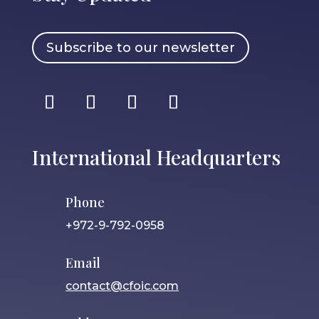
Subscribe to our newsletter
International Headquarters
Phone
+972-9-792-0958
Email
contact@cfoic.com