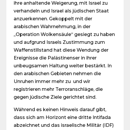
ihre anhaltende Weigerung, mit Israel zu
verhandeln und Israel als jüdischen Staat
anzuerkennen. Gekoppelt mit der
arabischen Wahrnehmung, in der
„Operation Wolkensäule“ gesiegt zu haben
und aufgrund Israels Zustimmung zum
Waffenstillstand hat diese Wendung der
Ereignisse die Palästinenser in ihrer
unbeugsamen Haltung weiter bestärkt. In
den arabischen Gebieten nehmen die
Unruhen immer mehr zu und wir
registrieren mehr Terroranschläge, die
gegen jüdische Ziele gerichtet sind.
Während es keinen Hinweis darauf gibt,
dass sich am Horizont eine dritte Intifada
abzeichnet und das israelische Militär (IDF)