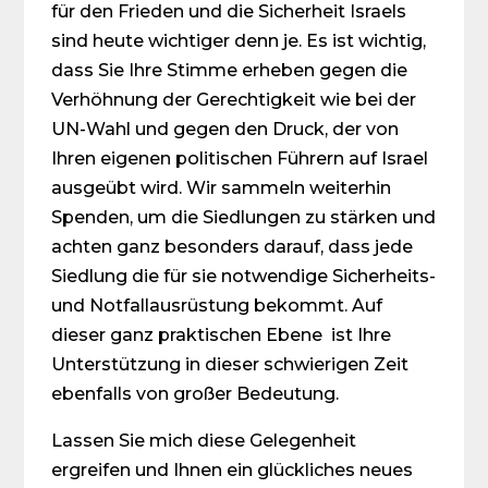
für den Frieden und die Sicherheit Israels
sind heute wichtiger denn je. Es ist wichtig,
dass Sie Ihre Stimme erheben gegen die
Verhöhnung der Gerechtigkeit wie bei der
UN-Wahl und gegen den Druck, der von
Ihren eigenen politischen Führern auf Israel
ausgeübt wird. Wir sammeln weiterhin
Spenden, um die Siedlungen zu stärken und
achten ganz besonders darauf, dass jede
Siedlung die für sie notwendige Sicherheits-
und Notfallausrüstung bekommt. Auf
dieser ganz praktischen Ebene ist Ihre
Unterstützung in dieser schwierigen Zeit
ebenfalls von großer Bedeutung.
Lassen Sie mich diese Gelegenheit
ergreifen und Ihnen ein glückliches neues