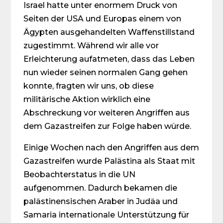
Israel hatte unter enormem Druck von
Seiten der USA und Europas einem von
Ägypten ausgehandelten Waffenstillstand
zugestimmt. Während wir alle vor
Erleichterung aufatmeten, dass das Leben
nun wieder seinen normalen Gang gehen
konnte, fragten wir uns, ob diese
militärische Aktion wirklich eine
Abschreckung vor weiteren Angriffen aus
dem Gazastreifen zur Folge haben würde.
Einige Wochen nach den Angriffen aus dem
Gazastreifen wurde Palästina als Staat mit
Beobachterstatus in die UN
aufgenommen. Dadurch bekamen die
palästinensischen Araber in Judäa und
Samaria internationale Unterstützung für