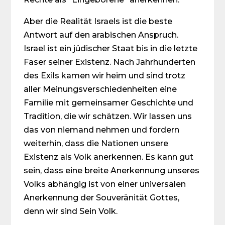
Aber die Realität Israels ist die beste
Antwort auf den arabischen Anspruch.
Israel ist ein jüdischer Staat bis in die letzte
Faser seiner Existenz. Nach Jahrhunderten
des Exils kamen wir heim und sind trotz
aller Meinungsverschiedenheiten eine
Familie mit gemeinsamer Geschichte und
Tradition, die wir schätzen. Wir lassen uns
das von niemand nehmen und fordern
weiterhin, dass die Nationen unsere
Existenz als Volk anerkennen. Es kann gut
sein, dass eine breite Anerkennung unseres
Volks abhängig ist von einer universalen
Anerkennung der Souveränität Gottes,
denn wir sind Sein Volk.