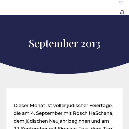
September 2013
Dieser Monat ist voller jüdischer Feiertage,
die am 4. September mit Rosch HaSchana,
dem jüdischen Neujahr beginnen und am
27. September mit Simchat Tora, dem Tag