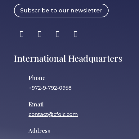
Subscribe to our newsletter
International Headquarters
Phone
+972-9-792-0958
Email
contact@cfoic.com
Address