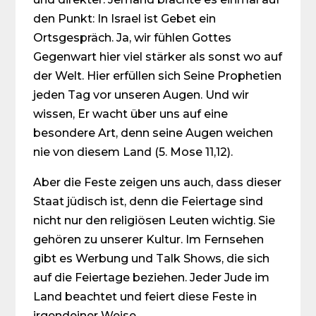
den Punkt: In Israel ist Gebet ein
Ortsgespräch. Ja, wir fühlen Gottes
Gegenwart hier viel stärker als sonst wo auf
der Welt. Hier erfüllen sich Seine Prophetien
jeden Tag vor unseren Augen. Und wir
wissen, Er wacht über uns auf eine
besondere Art, denn seine Augen weichen
nie von diesem Land (5. Mose 11,12).
Aber die Feste zeigen uns auch, dass dieser
Staat jüdisch ist, denn die Feiertage sind
nicht nur den religiösen Leuten wichtig. Sie
gehören zu unserer Kultur. Im Fernsehen
gibt es Werbung und Talk Shows, die sich
auf die Feiertage beziehen. Jeder Jude im
Land beachtet und feiert diese Feste in
irgendeiner Weise.