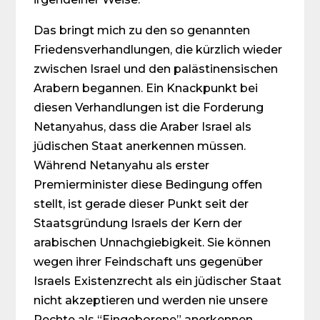
Das bringt mich zu den so genannten
Friedensverhandlungen, die kürzlich wieder
zwischen Israel und den palästinensischen
Arabern begannen. Ein Knackpunkt bei
diesen Verhandlungen ist die Forderung
Netanyahus, dass die Araber Israel als
jüdischen Staat anerkennen müssen.
Während Netanyahu als erster
Premierminister diese Bedingung offen
stellt, ist gerade dieser Punkt seit der
Staatsgründung Israels der Kern der
arabischen Unnachgiebigkeit. Sie können
wegen ihrer Feindschaft uns gegenüber
Israels Existenzrecht als ein jüdischer Staat
nicht akzeptieren und werden nie unsere
Rechte als “Eingeborene” anerkennen.