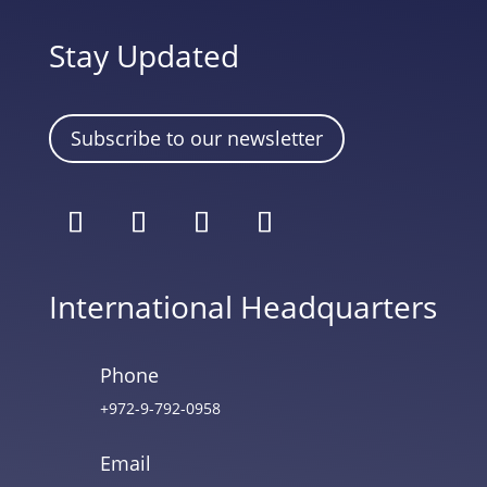
Stay Updated
Subscribe to our newsletter
International Headquarters
Phone
+972-9-792-0958
Email