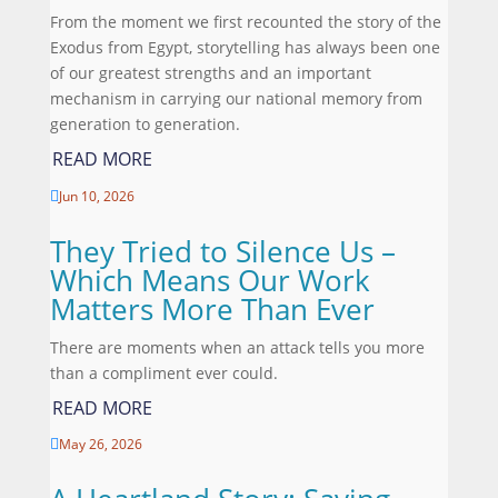
From the moment we first recounted the story of the
Exodus from Egypt, storytelling has always been one
of our greatest strengths and an important
mechanism in carrying our national memory from
generation to generation.
READ MORE
Jun 10, 2026

They Tried to Silence Us –
Which Means Our Work
Matters More Than Ever
There are moments when an attack tells you more
than a compliment ever could.
READ MORE
May 26, 2026
