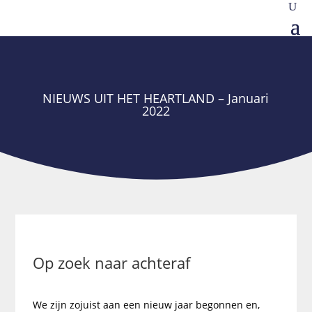
NIEUWS UIT HET HEARTLAND – Januari
2022
Op zoek naar achteraf
We zijn zojuist aan een nieuw jaar begonnen en,